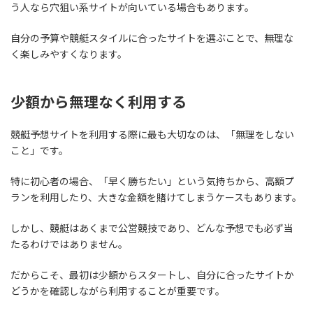
う人なら穴狙い系サイトが向いている場合もあります。
自分の予算や競艇スタイルに合ったサイトを選ぶことで、無理な
く楽しみやすくなります。
少額から無理なく利用する
競艇予想サイトを利用する際に最も大切なのは、「無理をしない
こと」です。
特に初心者の場合、「早く勝ちたい」という気持ちから、高額プ
ランを利用したり、大きな金額を賭けてしまうケースもあります。
しかし、競艇はあくまで公営競技であり、どんな予想でも必ず当
たるわけではありません。
だからこそ、最初は少額からスタートし、自分に合ったサイトか
どうかを確認しながら利用することが重要です。